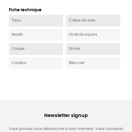
Fiche technique
Tissu
Crêpe de soie
Motifs
Orné de squins
Coupe
Droite
Couleur
Bleu ciel
Newsletter signup
Vous pouvez vous désinscrire à tout moment. Vous trouverez