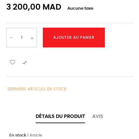
3 200,00 MAD
Aucune taxe
AJOUTER AU PANIER

DERNIERS ARTICLES EN STOCK
DÉTAILS DU PRODUIT
AVIS
En stock
1 Article