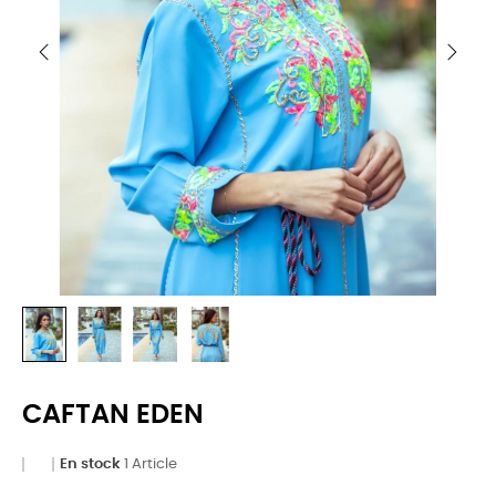
CAFTAN EDEN
En stock
1 Article