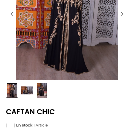
CAFTAN CHIC
En stock
1 Article