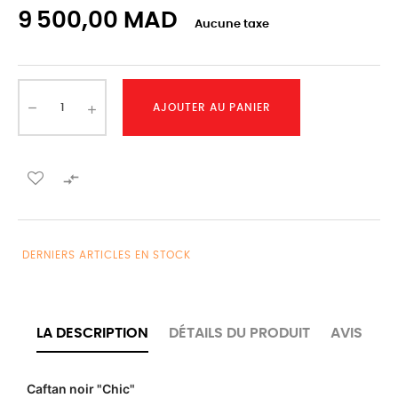
9 500,00 MAD
Aucune taxe
AJOUTER AU PANIER

DERNIERS ARTICLES EN STOCK
LA DESCRIPTION
DÉTAILS DU PRODUIT
AVIS
Caftan noir "Chic"